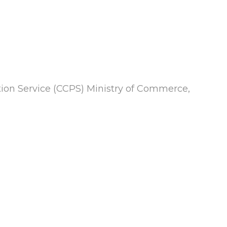
ion Service (CCPS) Ministry of Commerce,