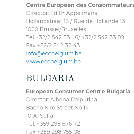
Centre Européen des Consommateur
Director: Edith Appelmans
Hollandstraat 13 / Rue de Hollande 13
1060 Brussel/Bruxelles
Tel +32/2 542 33 46/ +32/2 542 33 89
Fax +32/2 542 32 43
info@eccbelgium.be
www.eccbelgium.be
BULGARIA
European Consumer Centre Bulgaria
Director: Albena Palpurina
Bacho Kiro Street No 14
1000 Sofia
Tel. +359 298 676 72
Fax +359 298 755 08