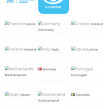
France
Greece
Germany
Ireland
Italy
Latvia
Norway
Netherlands
Portugal
Spain
Sweden
Switzerland