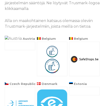
järjestelmän sääntöjä. Ne löytyvät Trusmark-logoa
klikkaamalla.
Alla on maakohtainen katsaus olemassa oleviin
Trustmark-järjestelmiin, joista meillä on tietoa.
Austria
Belgium
Belgium
Czech Republic
Denmark
Estonia