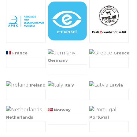
France
Greece
Germany
Ireland
Italy
Latvia
Norway
Netherlands
Portugal