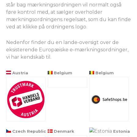
står bag mærkningsordningen vil normalt også
føre kontrol med, at sælger overholder
mærkningsordningens regelsæt, som du kan finde
ved at klikke på ordningens logo.
Nedenfor finder du en lande-oversigt over de
eksisterende Europæiske e-mærkningsordninger,
vi har kendskab til.
Austria
Belgium
Belgium
Czech Republic
Denmark
Estonia