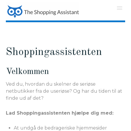
Shoppingassistenten
Velkommen
Ved du, hvordan du skelner de seriøse
netbutikker fra de useriøse? Og har du tiden til at
finde ud af det?
Lad Shoppingassistenten hjælpe dig med:
At undgå de bedrageriske hjemmesider