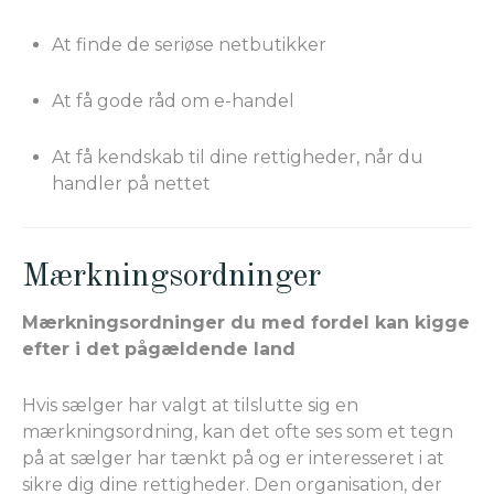
At finde de seriøse netbutikker
At få gode råd om e-handel
At få kendskab til dine rettigheder, når du
handler på nettet
Mærkningsordninger
Mærkningsordninger du med fordel kan kigge
efter i det pågældende land
Hvis sælger har valgt at tilslutte sig en
mærkningsordning, kan det ofte ses som et tegn
på at sælger har tænkt på og er interesseret i at
sikre dig dine rettigheder. Den organisation, der